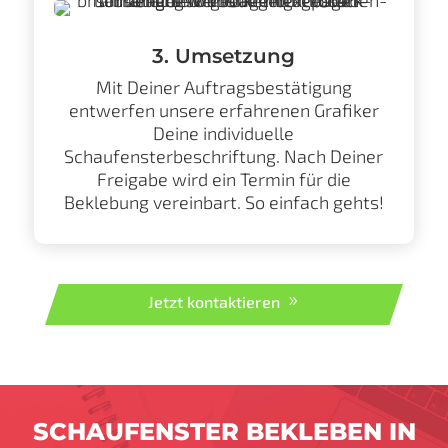
3. Umsetzung
Mit Deiner Auftragsbestätigung
entwerfen unsere erfahrenen Grafiker
Deine individuelle
Schaufensterbeschriftung. Nach Deiner
Freigabe wird ein Termin für die
Beklebung vereinbart. So einfach gehts!
Jetzt kontaktieren
SCHAUFENSTER BEKLEBEN IN