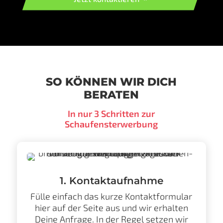
SO KÖNNEN WIR DICH
BERATEN
In nur 3 Schritten zur
Schaufensterwerbung
1. Kontaktaufnahme
Fülle einfach das kurze Kontaktformular
hier auf der Seite aus und wir erhalten
Deine Anfrage. In der Regel setzen wir