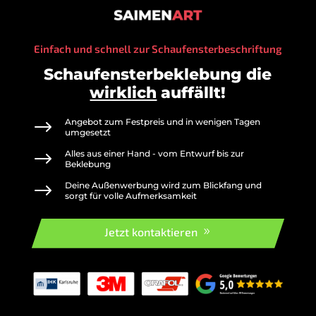
Einfach und schnell zur Schaufensterbeschriftung
Schaufensterbeklebung die
wirklich
auffällt!
$
Angebot zum Festpreis und in wenigen Tagen
umgesetzt
$
Alles aus einer Hand - vom Entwurf bis zur
Beklebung
$
Deine Außenwerbung wird zum Blickfang und
sorgt für volle Aufmerksamkeit
Jetzt kontaktieren