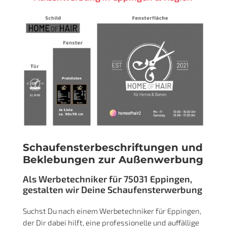
Schaufensterbeschriftungen und
Beklebungen zur Außenwerbung
Als Werbetechniker für 75031 Eppingen,
gestalten wir Deine Schaufensterwerbung
Suchst Du nach einem Werbetechniker für Eppingen,
der Dir dabei hilft, eine professionelle und auffällige