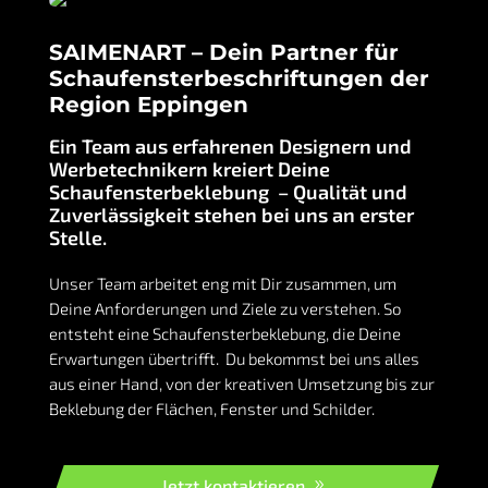
SAIMENART – Dein Partner für
Schaufensterbeschriftungen der
Region Eppingen
Ein Team aus erfahrenen Designern und
Werbetechnikern kreiert Deine
Schaufensterbeklebung – Qualität und
Zuverlässigkeit stehen bei uns an erster
Stelle.
Unser Team arbeitet eng mit Dir zusammen, um
Deine Anforderungen und Ziele zu verstehen. So
entsteht eine Schaufensterbeklebung, die Deine
Erwartungen übertrifft. Du bekommst bei uns alles
aus einer Hand, von der kreativen Umsetzung bis zur
Beklebung der Flächen, Fenster und Schilder.
Jetzt kontaktieren