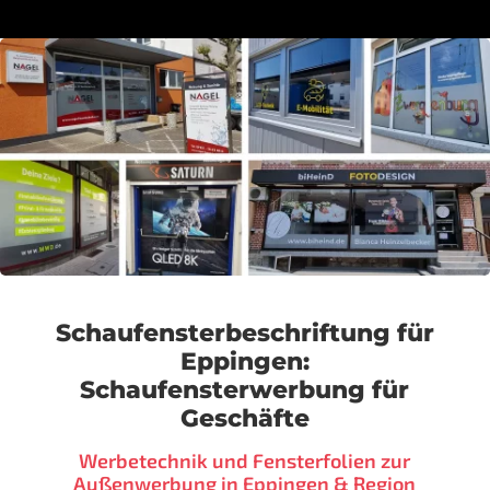
Schaufensterbeschriftung für
Eppingen:
Schaufensterwerbung für
Geschäfte
Werbetechnik und Fensterfolien zur
Außenwerbung in Eppingen & Region