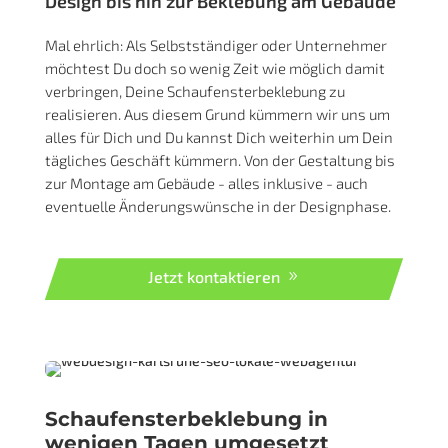
Design bis hin zur Beklebung am Gebäude
Mal ehrlich: Als Selbstständiger oder Unternehmer
möchtest Du doch so wenig Zeit wie möglich damit
verbringen, Deine Schaufensterbeklebung zu
realisieren. Aus diesem Grund kümmern wir uns um
alles für Dich und Du kannst Dich weiterhin um Dein
tägliches Geschäft kümmern. Von der Gestaltung bis
zur Montage am Gebäude - alles inklusive - auch
eventuelle Änderungswünsche in der Designphase.
Jetzt kontaktieren
Schaufensterbeklebung in
wenigen Tagen umgesetzt