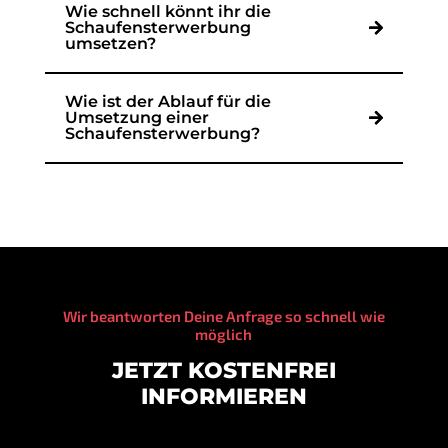
Wie schnell könnt ihr die
Schaufensterwerbung
umsetzen?
Wie ist der Ablauf für die
Umsetzung einer
Schaufensterwerbung?
Wir beantworten Deine Anfrage so schnell wie
möglich
JETZT KOSTENFREI
INFORMIEREN