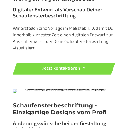
Digitaler Entwurf als Vorschau Deiner
Schaufensterbeschriftung
Wir erstellen eine Vorlage im Maßstab 1:10, damit Du
innerhalb kürzester Zeit einen digitalen Entwurf zur
Ansicht erhältst, der Deine Schaufensterwerbung
visualisiert.
Jetzt kontaktieren
Schaufensterbeschriftung -
Einzigartige Designs vom Profi
Änderungswünsche bei der Gestaltung