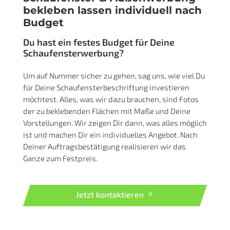
bekleben lassen individuell nach
Budget
Du hast ein festes Budget für Deine
Schaufensterwerbung?
Um auf Nummer sicher zu gehen, sag uns, wie viel Du
für Deine Schaufensterbeschriftung investieren
möchtest. Alles, was wir dazu brauchen, sind Fotos
der zu beklebenden Flächen mit Maße und Deine
Vorstellungen. Wir zeigen Dir dann, was alles möglich
ist und machen Dir ein individuelles Angebot. Nach
Deiner Auftragsbestätigung realisieren wir das
Ganze zum Festpreis.
Jetzt kontaktieren