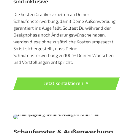
sind inklusive
Die besten Grafiker arbeiten an Deiner
Schaufensterwerbung, damit Deine Außenwerbung
garantiert ins Auge fällt. Solltest Du während der
Designphase noch Änderungswünsche haben,
werden diese ohne zusätzliche Kosten umgesetzt.
So ist sichergestellt, dass Deine
Schaufensterwerbung zu 100 % Deinen Wünschen
und Vorstellungen entspricht.
Jetzt kontaktieren
Schaufenster & Außenwerbung