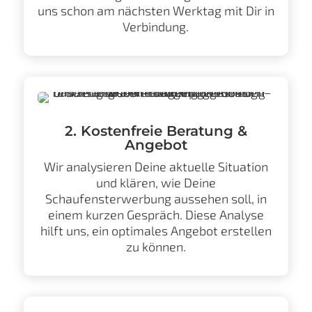
uns schon am nächsten Werktag mit Dir in
Verbindung.
2. Kostenfreie Beratung &
Angebot
Wir analysieren Deine aktuelle Situation
und klären, wie Deine
Schaufensterwerbung aussehen soll, in
einem kurzen Gespräch. Diese Analyse
hilft uns, ein optimales Angebot erstellen
zu können.