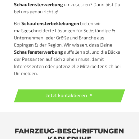
Schaufensterwerbung
umzusetzen? Dann bist Du
bei uns genau richtig!
Bei
Schaufensterbeklebungen
bieten wir
maßgeschneiderte Lösungen für Selbständige &
Unternehmen jeder Größe und Branche aus
Eppingen & der Region. Wir wissen, dass Deine
Schaufensterwerbung
auffallen soll und die Blicke
der Passanten auf sich ziehen muss, damit
Interessenten oder potenzielle Mitarbeiter sich bei
Dir melden.
Jetzt kontaktieren
FAHRZEUG-BESCHRIFTUNGEN