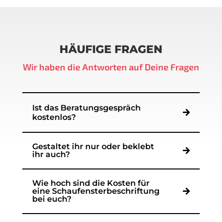
HÄUFIGE FRAGEN
Wir haben die Antworten auf Deine Fragen
Ist das Beratungsgespräch
kostenlos?
Gestaltet ihr nur oder beklebt
ihr auch?
Wie hoch sind die Kosten für
eine Schaufensterbeschriftung
bei euch?