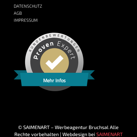
DATENSCHUTZ
AGB
IMPRESSUM
Mehr Infos
© SAIMENART – Werbeagentur Bruchsal Alle
Rechte vorbehalten | Webdesign bei
SAIMENART