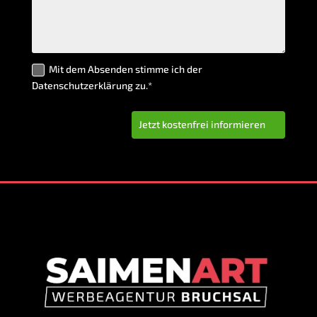
Mit dem Absenden stimme ich der
Datenschutzerklärung zu.*
Jetzt kostenfrei informieren