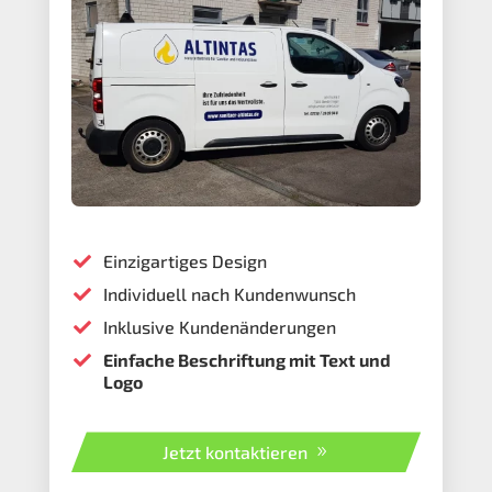
Einzigartiges Design

Individuell nach Kundenwunsch

Inklusive Kundenänderungen

Einfache Beschriftung mit Text und

Logo
Jetzt kontaktieren