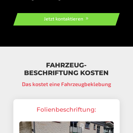
Jetzt kontaktieren
FAHRZEUG-
BESCHRIFTUNG KOSTEN
Das kostet eine Fahrzeugbeklebung
Folienbeschriftung: