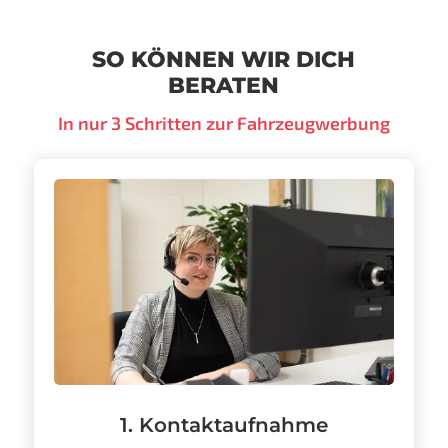
SO KÖNNEN WIR DICH
BERATEN
In nur 3 Schritten zur Fahrzeugwerbung
1. Kontaktaufnahme