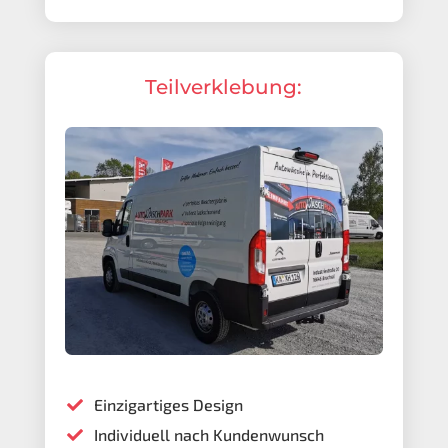
Teilverklebung:
Einzigartiges Design

Individuell nach Kundenwunsch
