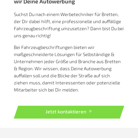
wir Deine Autowerbung
Suchst Du nach einem Werbetechniker für Bretten,
der Dir dabei hilft, eine professionelle und auffällige
Fahrzeugbeschriftung umzusetzen? Dann bist Du bei
uns genau richtig!
Bei Fahrzeugbeschriftungen bieten wir
maßgeschneiderte Lösungen für Selbständige &
Unternehmen jeder Größe und Branche aus Bretten
& Region. Wir wissen, dass Deine Autowerbung
auffallen soll und die Blicke der Straße auf sich
ziehen muss, damit Interessenten oder potenzielle
Mitarbeiter sich bei Dir melden.
Jetzt kontaktieren