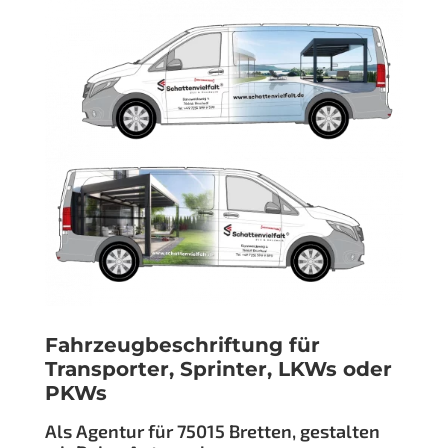
Fahrzeugbeschriftung für
Transporter, Sprinter, LKWs oder
PKWs
Als Agentur für 75015 Bretten, gestalten