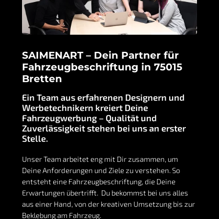
SAIMENART – Dein Partner für
Fahrzeugbeschriftung in 75015
Bretten
Ein Team aus erfahrenen Designern und
Werbetechnikern kreiert Deine
Fahrzeugwerbung – Qualität und
Zuverlässigkeit stehen bei uns an erster
Stelle.
Unser Team arbeitet eng mit Dir zusammen, um
Deine Anforderungen und Ziele zu verstehen. So
entsteht eine Fahrzeugbeschriftung, die Deine
Erwartungen übertrifft. Du bekommst bei uns alles
aus einer Hand, von der kreativen Umsetzung bis zur
Beklebung am Fahrzeug.