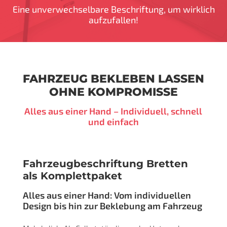
Eine unverwechselbare Beschriftung, um wirklich
aufzufallen!
FAHRZEUG BEKLEBEN LASSEN
OHNE KOMPROMISSE
Alles aus einer Hand – Individuell, schnell
und einfach