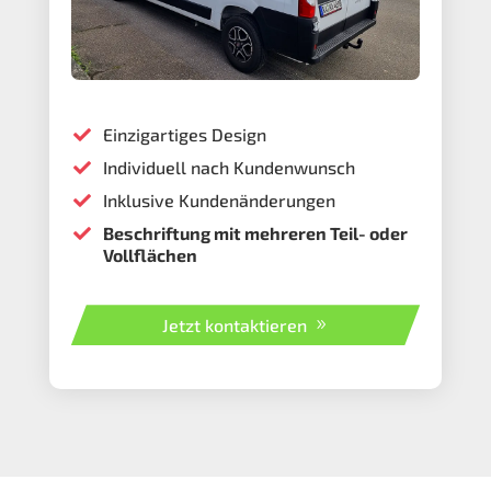
Einzigartiges Design

Individuell nach Kundenwunsch

Inklusive Kundenänderungen

Beschriftung mit mehreren Teil- oder

Vollflächen
Jetzt kontaktieren