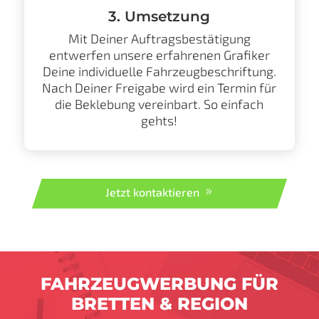
3. Umsetzung
Mit Deiner Auftragsbestätigung
entwerfen unsere erfahrenen Grafiker
Deine individuelle Fahrzeugbeschriftung.
Nach Deiner Freigabe wird ein Termin für
die Beklebung vereinbart. So einfach
gehts!
Jetzt kontaktieren
FAHRZEUGWERBUNG FÜR
BRETTEN & REGION