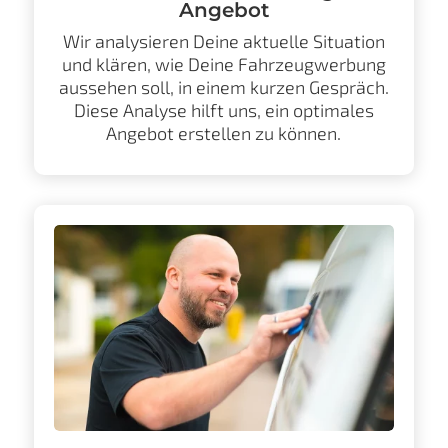
Angebot
Wir analysieren Deine aktuelle Situation
und klären, wie Deine Fahrzeugwerbung
aussehen soll, in einem kurzen Gespräch.
Diese Analyse hilft uns, ein optimales
Angebot erstellen zu können.