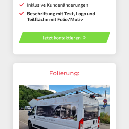
Inklusive Kundenänderungen

Beschriftung mit Text, Logo und

Teilfläche mit Folie/Motiv
Jetzt kontaktieren
Folierung: