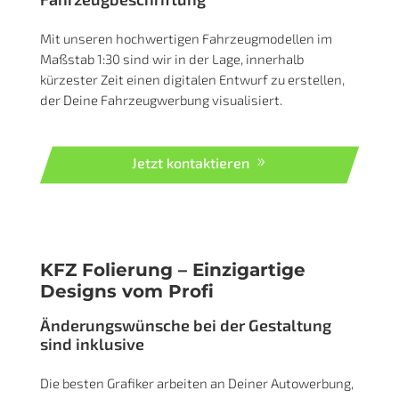
eventuelle Änderungswünsche in der Designphase.
Jetzt kontaktieren