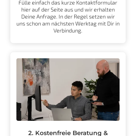
Fülle einfach das kurze Kontaktformular
hier auf der Seite aus und wir erhalten
Deine Anfrage. In der Regel setzen wir
uns schon am nächsten Werktag mit Dir in
Verbindung.
2. Kostenfreie Beratung &