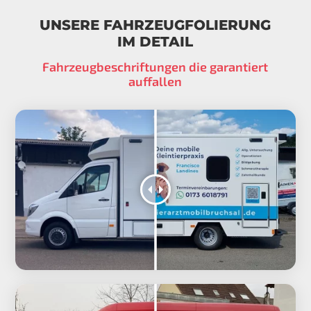
UNSERE FAHRZEUGFOLIERUNG
IM DETAIL
Fahrzeugbeschriftungen die garantiert
auffallen